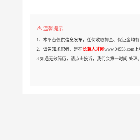
温馨提示
1、本平台仅供信息发布，任何收取押金、保证金均有
2、请告知求职者，是在
长葛人才网
www.04553.c
3.如遇无效简历，请点击投诉，我们会第一时间 处理