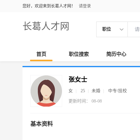
您好，欢迎来到长葛人才网！
请登录
长葛人才网
职位
首页
职位搜索
简历中心
张女士
女
25
未婚
中专/技校
更新时间： 08-08
基本资料