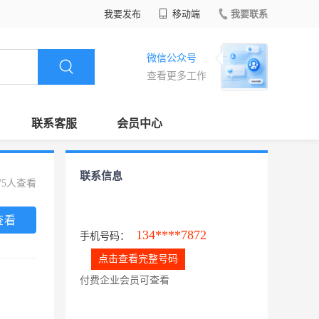
我要发布
移动端
我要联系
微信公众号
查看更多工作
联系客服
会员中心
联系信息
75人查看
查看
134****7872
手机号码：
点击查看完整号码
付费企业会员可查看