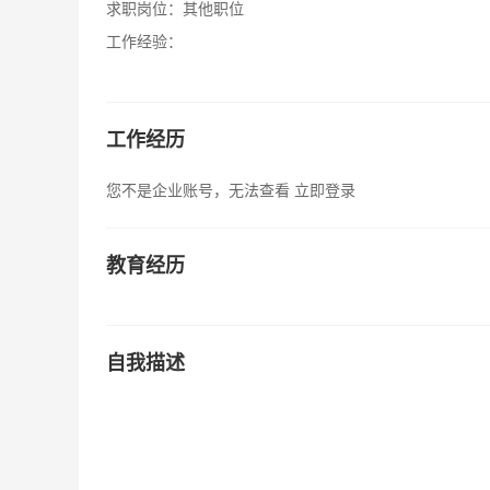
求职岗位：
其他职位
工作经验：
工作经历
您不是企业账号，无法查看
立即登录
教育经历
自我描述