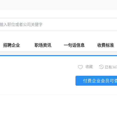
招聘企业
职场资讯
一句话信息
收费标准
收藏
已有34
付费企业会员可