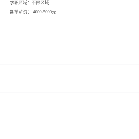
求职区域：
不限区域
期望薪资：
4000-5000元