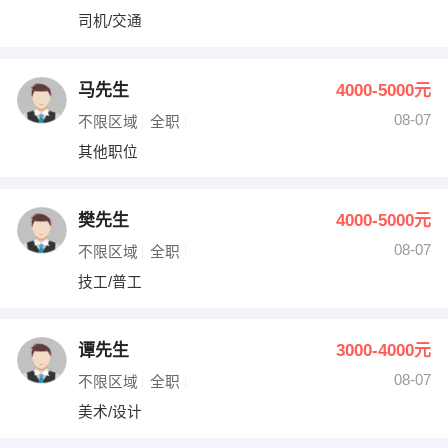
司机/交通
马先生
4000-5000元
08-07
不限区域
全职
其他职位
樊先生
4000-5000元
08-07
不限区域
全职
技工/普工
谭先生
3000-4000元
08-07
不限区域
全职
美术/设计