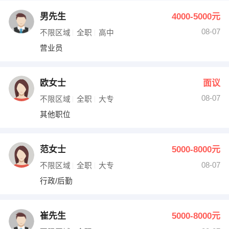
男先生
4000-5000元
08-07
不限区域
全职
高中
营业员
欧女士
面议
08-07
不限区域
全职
大专
其他职位
范女士
5000-8000元
08-07
不限区域
全职
大专
行政/后勤
崔先生
5000-8000元