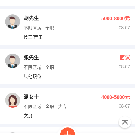
胡先生
5000-8000元
08-07
不限区域
全职
技工/普工
张先生
面议
08-07
不限区域
全职
其他职位
温女士
4000-5000元
08-07
不限区域
全职
大专
文员