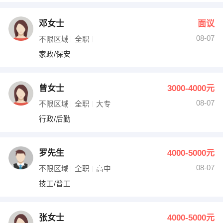
邓女士
面议
08-07
不限区域
全职
家政/保安
曾女士
3000-4000元
08-07
不限区域
全职
大专
行政/后勤
罗先生
4000-5000元
08-07
不限区域
全职
高中
技工/普工
张女士
4000-5000元