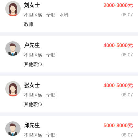
刘女士
2000-3000元
08-07
不限区域
全职
本科
教师
卢先生
4000-5000元
08-07
不限区域
全职
其他职位
张女士
4000-5000元
08-07
不限区域
全职
其他职位
邱先生
5000-8000元
08-07
不限区域
全职