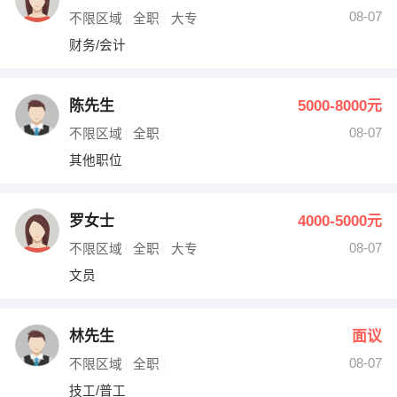
08-07
不限区域
全职
大专
财务/会计
陈先生
5000-8000元
08-07
不限区域
全职
其他职位
罗女士
4000-5000元
08-07
不限区域
全职
大专
文员
林先生
面议
08-07
不限区域
全职
技工/普工