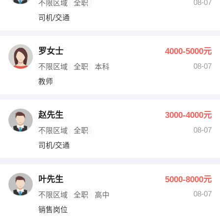
08-07
不限区域
全职
司机/交通
罗女士
4000-5000元
08-07
不限区域
全职
本科
教师
赵先生
3000-4000元
08-07
不限区域
全职
司机/交通
叶先生
5000-8000元
08-07
不限区域
全职
高中
销售岗位